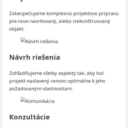
Zabezpečujeme komplexnú projektovú prípravu
pre novo navrhovaný, alebo zrekonštruovaný
objekt.
Návrh riešenia
Zohľadňujeme všetky aspekty tak, aby bol
projekt nastavený cenovo optimálne k jeho
požadovaným vlastnostiam.
Konzultácie