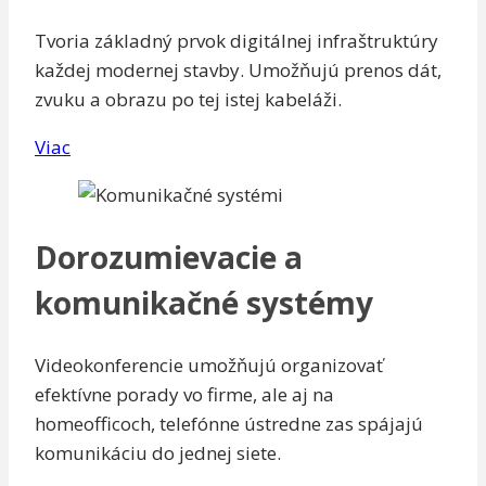
Tvoria základný prvok digitálnej infraštruktúry
každej modernej stavby. Umožňujú prenos dát,
zvuku a obrazu po tej istej kabeláži.
Viac
Dorozumievacie a
komunikačné systémy
Videokonferencie umožňujú organizovať
efektívne porady vo firme, ale aj na
homeofficoch, telefónne ústredne zas spájajú
komunikáciu do jednej siete.