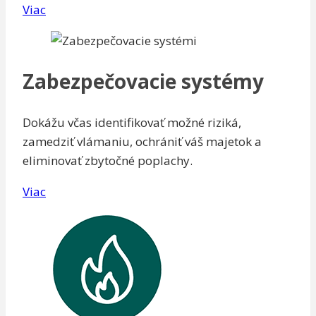
Viac
Zabezpečovacie systémy
Dokážu včas identifikovať možné riziká,
zamedziť vlámaniu, ochrániť váš majetok a
eliminovať zbytočné poplachy.
Viac