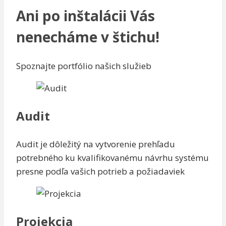
Ani po inštalácii Vás
nenecháme v štichu!
Spoznajte portfólio našich služieb
Audit
Audit je dôležitý na vytvorenie prehľadu
potrebného ku kvalifikovanému návrhu systému
presne podľa vašich potrieb a požiadaviek
Projekcia