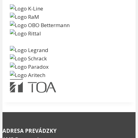
ADRESA PREVÁDZKY