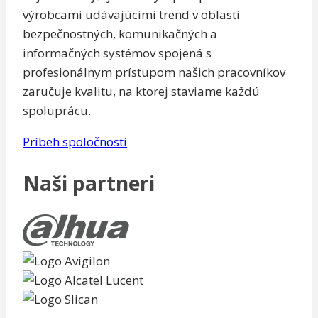
výrobcami udávajúcimi trend v oblasti
bezpečnostných, komunikačných a
informačných systémov spojená s
profesionálnym prístupom našich pracovníkov
zaručuje kvalitu, na ktorej staviame každú
spoluprácu.
Príbeh spoločnosti
Naši partneri