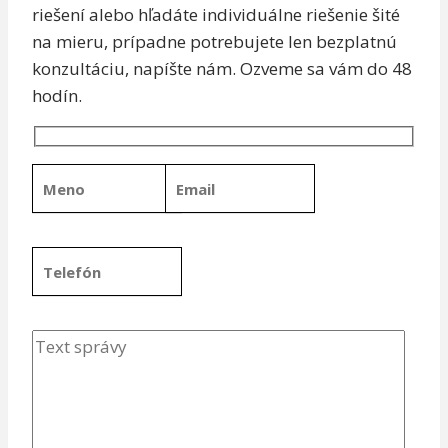
riešení alebo hľadáte individuálne riešenie šité
na mieru, prípadne potrebujete len bezplatnú
konzultáciu, napíšte nám. Ozveme sa vám do 48
hodín.