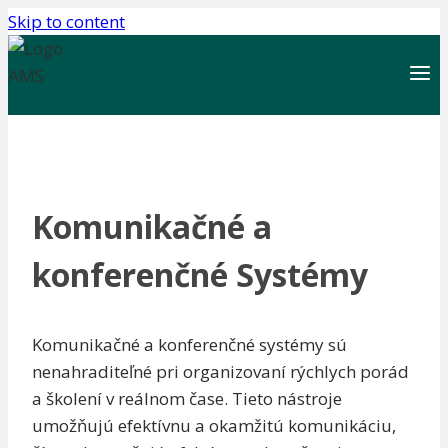
Skip to content
Komunikačné a
konferenčné Systémy
Komunikačné a konferenčné systémy sú
nenahraditeľné pri organizovaní rýchlych porád
a školení v reálnom čase. Tieto nástroje
umožňujú efektívnu a okamžitú komunikáciu,