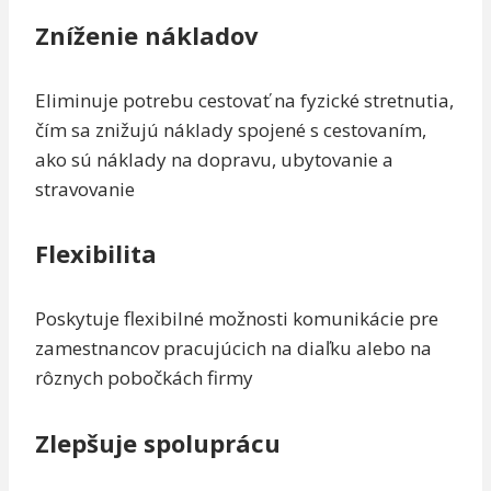
Zníženie nákladov
Eliminuje potrebu cestovať na fyzické stretnutia,
čím sa znižujú náklady spojené s cestovaním,
ako sú náklady na dopravu, ubytovanie a
stravovanie
Flexibilita
Poskytuje flexibilné možnosti komunikácie pre
zamestnancov pracujúcich na diaľku alebo na
rôznych pobočkách firmy
Zlepšuje spoluprácu