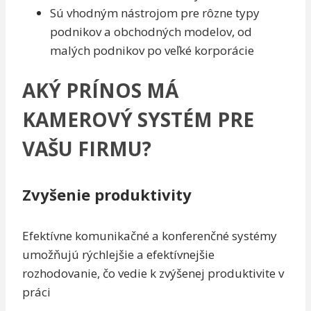
Sú vhodným nástrojom pre rôzne typy
podnikov a obchodných modelov, od
malých podnikov po veľké korporácie
AKÝ PRÍNOS MÁ
KAMEROVÝ SYSTÉM PRE
VAŠU FIRMU?
Zvyšenie produktivity
Efektívne komunikačné a konferenčné systémy
umožňujú rýchlejšie a efektívnejšie
rozhodovanie, čo vedie k zvýšenej produktivite v
práci