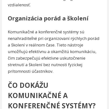
vzdialenosť.
Organizácia porád a školení
Komunikačné a konferenčné systémy sú
nenahraditeľné pri organizovaní rýchlych porád
a školení v reálnom čase. Tieto nástroje
umožňujú efektívnu a okamžitú komunikáciu,
čím zabezpečujú efektívne uskutočnenie
stretnutí a školení bez nutnosti fyzickej
prítomnosti účastníkov.
ČO DOKÁŽU
KOMUNIKAČNÉ A
KONFERENČNÉ SYSTÉMY?