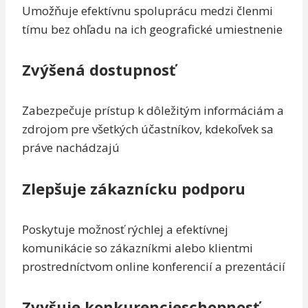
Umožňuje efektívnu spoluprácu medzi členmi
tímu bez ohľadu na ich geografické umiestnenie
Zvýšená dostupnosť
Zabezpečuje prístup k dôležitým informáciám a
zdrojom pre všetkých účastníkov, kdekoľvek sa
práve nachádzajú
Zlepšuje zákaznícku podporu
Poskytuje možnosť rýchlej a efektívnej
komunikácie so zákazníkmi alebo klientmi
prostredníctvom online konferencií a prezentácií
Zvyšuje konkurencieschopnosť